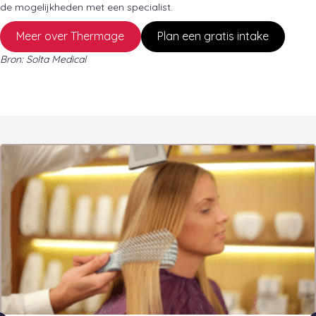
de mogelijkheden met een specialist.
Meer over Thermage
Plan een gratis intake
Bron: Solta Medical