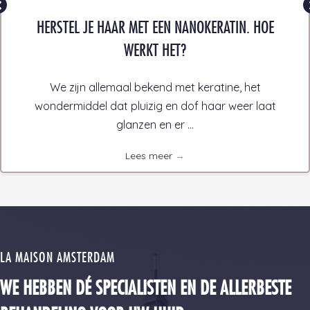
HERSTEL JE HAAR MET EEN NANOKERATIN. HOE
WERKT HET?
We zijn allemaal bekend met keratine, het
wondermiddel dat pluizig en dof haar weer laat
glanzen en er ...
Lees meer
→
LA MAISON AMSTERDAM
WE HEBBEN DÉ SPECIALISTEN EN DE ALLERBESTE