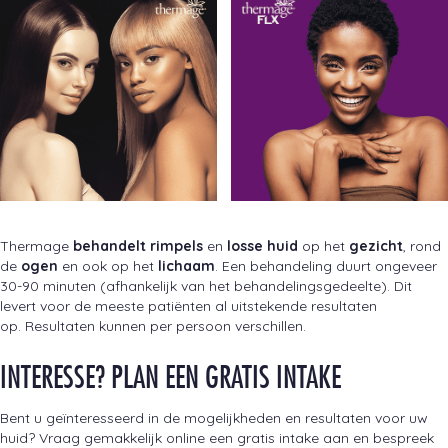
Thermage
behandelt rimpels
en
losse huid
op het
gezicht
, rond
de
ogen
en ook op het
lichaam
. Een behandeling duurt ongeveer
30-90 minuten (afhankelijk van het behandelingsgedeelte). Dit
levert voor de meeste patiënten al uitstekende resultaten
op. Resultaten kunnen per persoon verschillen.
INTERESSE? PLAN EEN GRATIS INTAKE
Bent u geïnteresseerd in de mogelijkheden en resultaten voor uw
huid? Vraag gemakkelijk online een gratis intake aan en bespreek