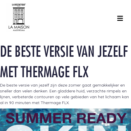
M
DE BESTE VERSIE VAN JEZELF
MET THERMAGE FLX
De beste versie van jezelf zijn deze zomer gaat gemakkelijker en
sneller dan velen denken. Een gladdere huid, verzachte rimpels en
lijnen, verbeterde contouren op vele gebieden van het lichaam kan
al in 90 minuten met Thermage FLX.