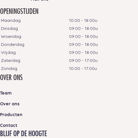
OPENINGSTIJDEN
Maandag
10:00 - 18:00u
Dinsdag
09:00 - 18:00u
Woendag
09:00 - 18:00u
Donderdag
09:00 - 18:00u
Vrijdag
09:00 - 18:00u
Zaterdag
09:00 - 17:00u
Zondag
10:00 - 17:00u
OVER ONS
Team
Over ons
Producten
Contact
BLIJF OP DE HOOGTE