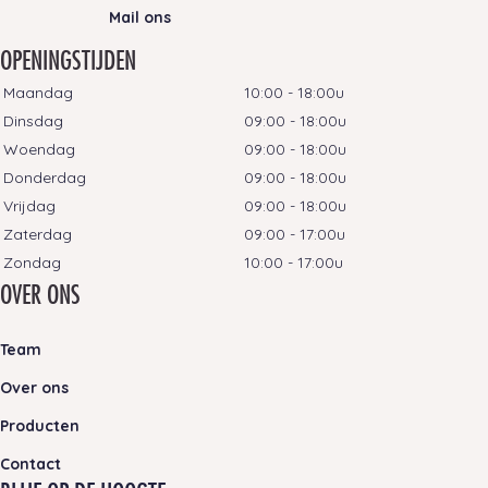
Mail ons
OPENINGSTIJDEN
Maandag
10:00 - 18:00u
Dinsdag
09:00 - 18:00u
Woendag
09:00 - 18:00u
Donderdag
09:00 - 18:00u
Vrijdag
09:00 - 18:00u
Zaterdag
09:00 - 17:00u
Zondag
10:00 - 17:00u
OVER ONS
Team
Over ons
Producten
Contact