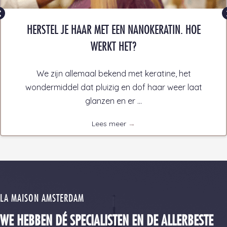
HERSTEL JE HAAR MET EEN NANOKERATIN. HOE
WERKT HET?
We zijn allemaal bekend met keratine, het
wondermiddel dat pluizig en dof haar weer laat
glanzen en er ...
Lees meer
→
LA MAISON AMSTERDAM
WE HEBBEN DÉ SPECIALISTEN EN DE ALLERBESTE