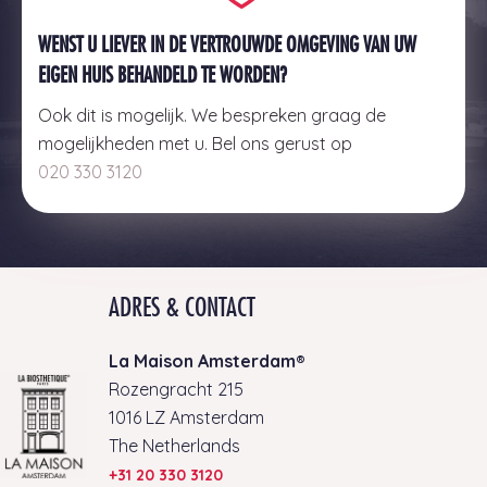
WENST U LIEVER IN DE VERTROUWDE OMGEVING VAN UW
EIGEN HUIS BEHANDELD TE WORDEN?
Ook dit is mogelijk. We bespreken graag de
mogelijkheden met u. Bel ons gerust op
020 330 3120
ADRES & CONTACT
La Maison Amsterdam®
Rozengracht 215
1016 LZ Amsterdam
The Netherlands
+31 20 330 3120