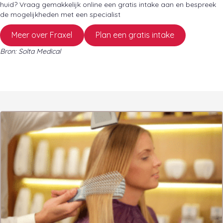
huid? Vraag gemakkelijk online een gratis intake aan en bespreek
de mogelijkheden met een specialist
Meer over Fraxel
Plan een gratis intake
Bron: Solta Medical